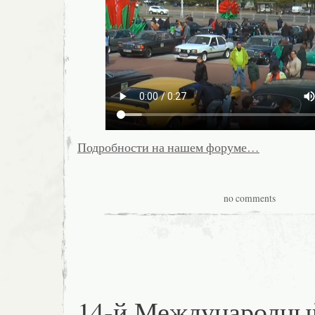
Подробности на нашем форуме…
no comments
14-й Международны