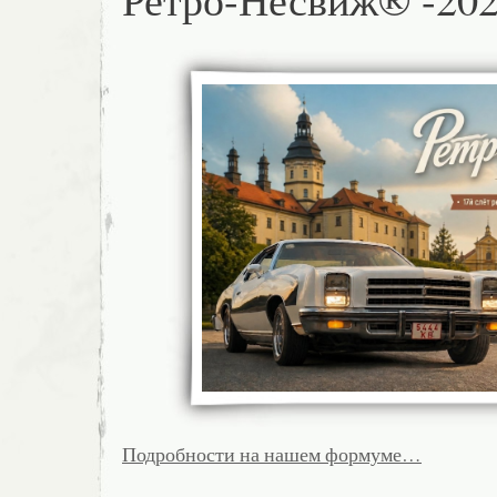
Подробности на нашем формуме…