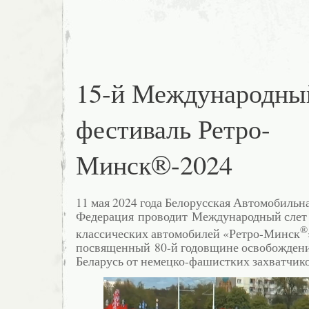
15-й Международны
фестиваль Ретро-
Минск®-2024
11 мая 2024 года Белорусская Автомобильн
Федерация проводит Международный слет 
®
классических автомобилей «Ретро-Минск
посвященный 80-й годовщине освобожден
Беларусь от немецко-фашистких захватчико