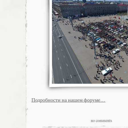
Подробности на нашем форуме…
no comments