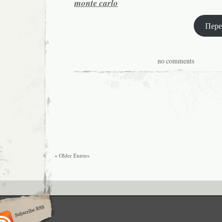
monte carlo
Пере
no comments
« Older Entries