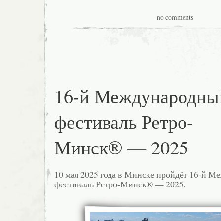
no comments
16-й Международны
фестиваль Ретро-
Минск® — 2025
10 мая 2025 года в Минске пройдёт 16-й 
фестиваль Ретро-Минск® — 2025.