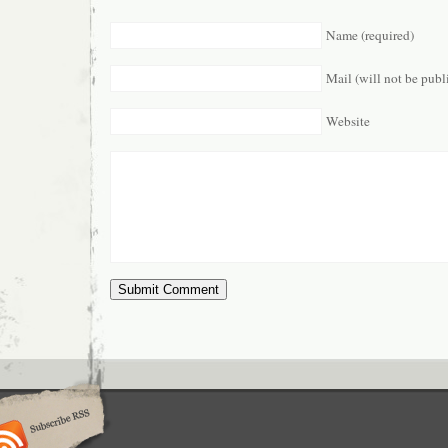
Name (required)
Mail (will not be publ
Website