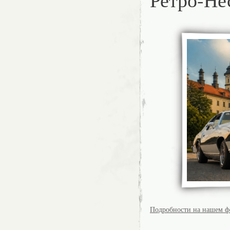
Подробности на нашем 